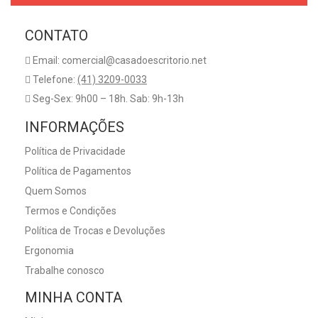
CONTATO
Email: comercial@casadoescritorio.net
Telefone:
(41) 3209-0033
Seg-Sex: 9h00 – 18h. Sab: 9h-13h
INFORMAÇÕES
Política de Privacidade
Política de Pagamentos
Quem Somos
Termos e Condições
Política de Trocas e Devoluções
Ergonomia
Trabalhe conosco
MINHA CONTA