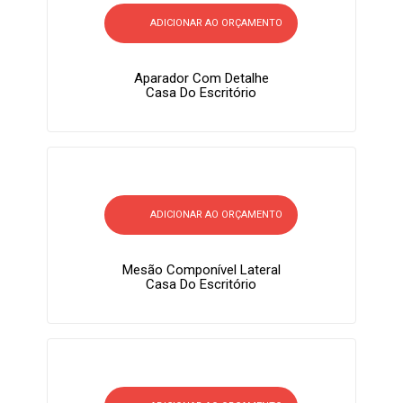
ADICIONAR AO ORÇAMENTO
Aparador Com Detalhe
Casa Do Escritório
ADICIONAR AO ORÇAMENTO
Mesão Componível Lateral
Casa Do Escritório