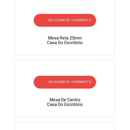
ADICIONAR AO ORÇAMENTO
Mesa Reta 25mm
Casa Do Escritório
ADICIONAR AO ORÇAMENTO
Mesa De Centro
Casa Do Escritório