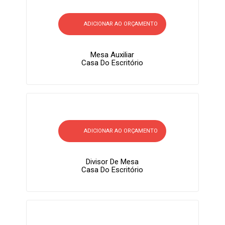
ADICIONAR AO ORÇAMENTO
Mesa Auxiliar
Casa Do Escritório
ADICIONAR AO ORÇAMENTO
Divisor De Mesa
Casa Do Escritório