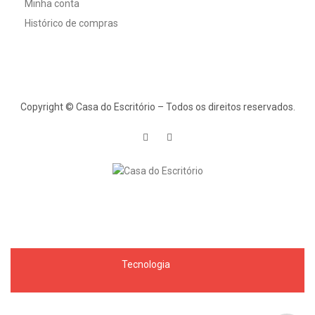
Minha conta
Histórico de compras
Copyright © Casa do Escritório – Todos os direitos reservados.
Tecnologia