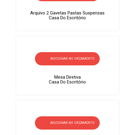
Arquivo 2 Gavetas Pastas Suspensas
Casa Do Escritório
ADICIONAR AO ORÇAMENTO
Mesa Diretiva
Casa Do Escritório
ADICIONAR AO ORÇAMENTO