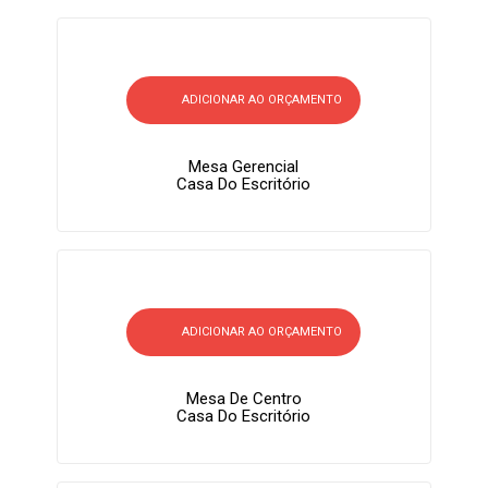
ADICIONAR AO ORÇAMENTO
Mesa Gerencial
Casa Do Escritório
ADICIONAR AO ORÇAMENTO
Mesa De Centro
Casa Do Escritório