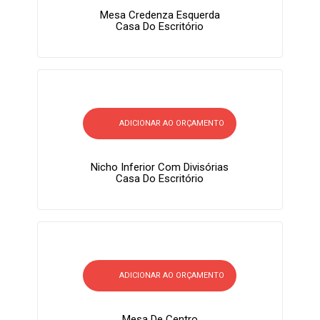
Mesa Credenza Esquerda
Casa Do Escritório
ADICIONAR AO ORÇAMENTO
Nicho Inferior Com Divisórias
Casa Do Escritório
ADICIONAR AO ORÇAMENTO
Mesa De Centro