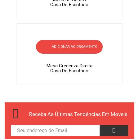
Casa Do Escritório
ADICIONAR AO ORÇAMENTO
Mesa Credenza Direita
Casa Do Escritório
Receba As Últimas Tendências Em Móveis