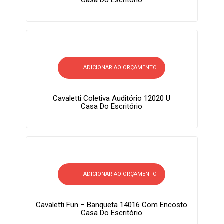
Casa Do Escritório
ADICIONAR AO ORÇAMENTO
Cavaletti Coletiva Auditório 12020 U
Casa Do Escritório
ADICIONAR AO ORÇAMENTO
Cavaletti Fun – Banqueta 14016 Com Encosto
Casa Do Escritório