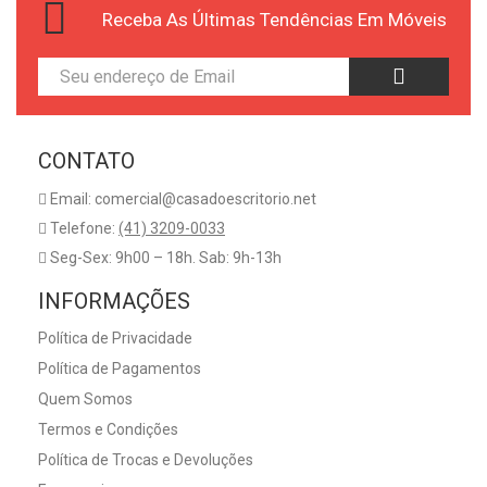
Receba As Últimas Tendências Em Móveis
CONTATO
Email: comercial@casadoescritorio.net
Telefone:
(41) 3209-0033
Seg-Sex: 9h00 – 18h. Sab: 9h-13h
INFORMAÇÕES
Política de Privacidade
Política de Pagamentos
Quem Somos
Termos e Condições
Política de Trocas e Devoluções