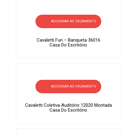
ADICIONAR AO ORÇAMENTO
Cavaletti Fun – Banqueta 36016
Casa Do Escritório
ADICIONAR AO ORÇAMENTO
Cavaletti Coletiva Auditório 12020 Montada
Casa Do Escritório