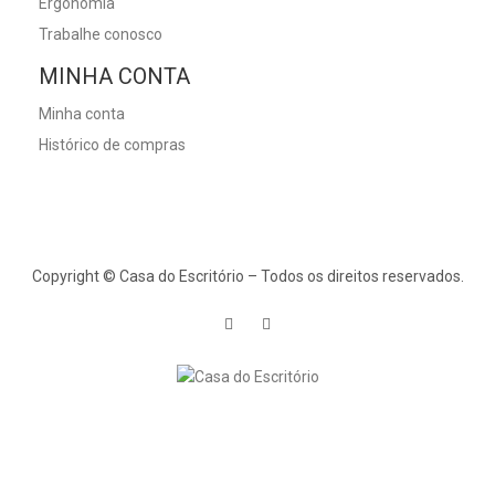
Ergonomia
Trabalhe conosco
MINHA CONTA
Minha conta
Histórico de compras
Copyright © Casa do Escritório – Todos os direitos reservados.