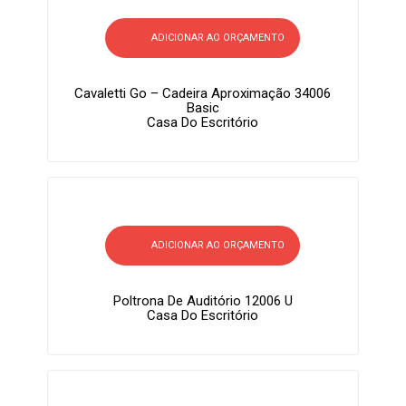
ADICIONAR AO ORÇAMENTO
Cavaletti Go – Cadeira Aproximação 34006
Basic
Casa Do Escritório
ADICIONAR AO ORÇAMENTO
Poltrona De Auditório 12006 U
Casa Do Escritório