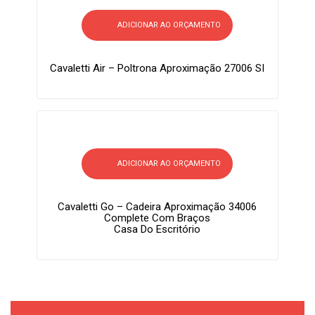
ADICIONAR AO ORÇAMENTO
Cavaletti Air – Poltrona Aproximação 27006 SI
ADICIONAR AO ORÇAMENTO
Cavaletti Go – Cadeira Aproximação 34006
Complete Com Braços
Casa Do Escritório