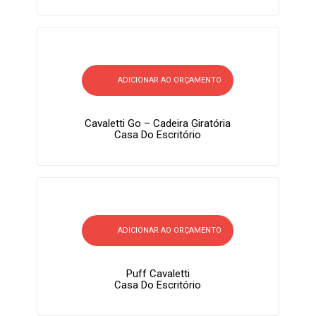
ADICIONAR AO ORÇAMENTO
Cavaletti Go – Cadeira Giratória
Casa Do Escritório
ADICIONAR AO ORÇAMENTO
Puff Cavaletti
Casa Do Escritório