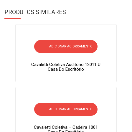
PRODUTOS SIMILARES
ADICIONAR AO ORÇAMENTO
Cavaletti Coletiva Auditório 12011 U
Casa Do Escritório
ADICIONAR AO ORÇAMENTO
Cavaletti Coletiva – Cadeira 1001