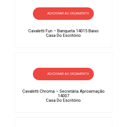
ADICIONAR AO ORÇAMENTO
Cavaletti Fun – Banqueta 14015 Baixo
Casa Do Escritório
ADICIONAR AO ORÇAMENTO
Cavaletti Chroma – Secretária Aproximação
14007
Casa Do Escritório