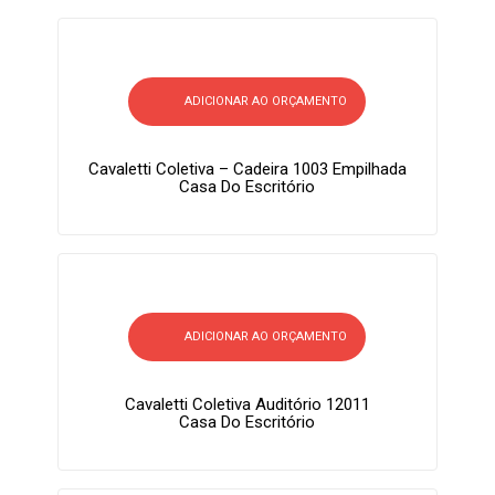
ADICIONAR AO ORÇAMENTO
Cavaletti Coletiva – Cadeira 1003 Empilhada
Casa Do Escritório
ADICIONAR AO ORÇAMENTO
Cavaletti Coletiva Auditório 12011
Casa Do Escritório