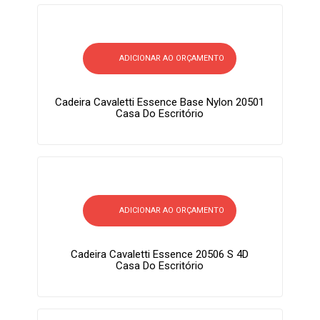
ADICIONAR AO ORÇAMENTO
Cadeira Cavaletti Essence Base Nylon 20501
Casa Do Escritório
ADICIONAR AO ORÇAMENTO
Cadeira Cavaletti Essence 20506 S 4D
Casa Do Escritório