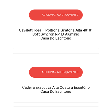
ADICIONAR AO ORÇAMENTO
Cavaletti Idea – Poltrona Giratória Alta 40101
Soft Syncron RP ID Alumínio
Casa Do Escritório
ADICIONAR AO ORÇAMENTO
Cadeira Executiva Alta Costura Escritório
Casa Do Escritório