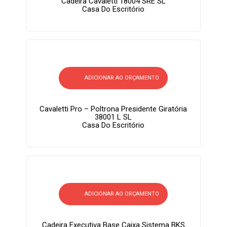
Cadeira Cavaletti 18004 SRE SL
Casa Do Escritório
ADICIONAR AO ORÇAMENTO
Cavaletti Pro – Poltrona Presidente Giratória
38001 L SL
Casa Do Escritório
ADICIONAR AO ORÇAMENTO
Cadeira Executiva Base Caixa Sistema BKS