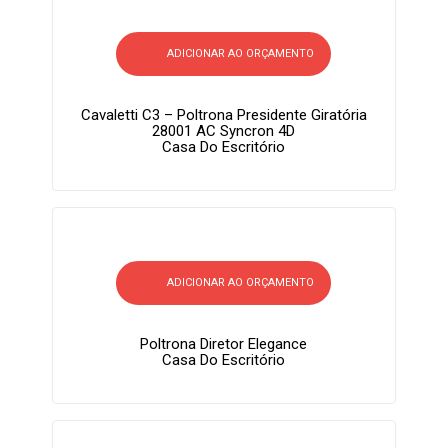
ADICIONAR AO ORÇAMENTO
Cavaletti C3 – Poltrona Presidente Giratória
28001 AC Syncron 4D
Casa Do Escritório
ADICIONAR AO ORÇAMENTO
Poltrona Diretor Elegance
Casa Do Escritório