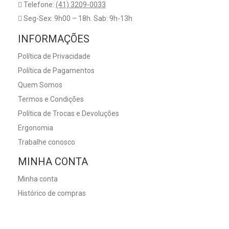
Telefone:
(41) 3209-0033
Seg-Sex: 9h00 – 18h. Sab: 9h-13h
INFORMAÇÕES
Política de Privacidade
Política de Pagamentos
Quem Somos
Termos e Condições
Política de Trocas e Devoluções
Ergonomia
Trabalhe conosco
MINHA CONTA
Minha conta
Histórico de compras