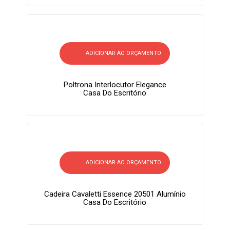
ADICIONAR AO ORÇAMENTO
Poltrona Interlocutor Elegance
Casa Do Escritório
ADICIONAR AO ORÇAMENTO
Cadeira Cavaletti Essence 20501 Alumínio
Casa Do Escritório