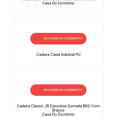
Casa Do Escritório
ADICIONAR AO ORÇAMENTO
Cadeira Caixa Indutrial PU
ADICIONAR AO ORÇAMENTO
Cadeira Classic JR Executiva Gomada BKG Com
Braços
Casa Do Escritório