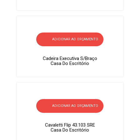
ADICIONAR AO ORÇAMENTO
Cadeira Executiva S/braço
Casa Do Escritório
ADICIONAR AO ORÇAMENTO
Cavaletti Flip 43.103 SRE
Casa Do Escritório