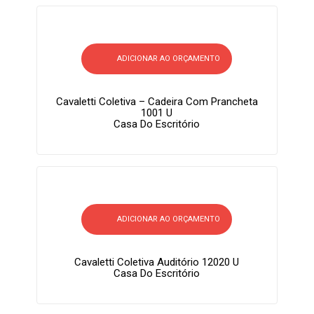
ADICIONAR AO ORÇAMENTO
Cavaletti Coletiva – Cadeira Com Prancheta
1001 U
Casa Do Escritório
ADICIONAR AO ORÇAMENTO
Cavaletti Coletiva Auditório 12020 U
Casa Do Escritório