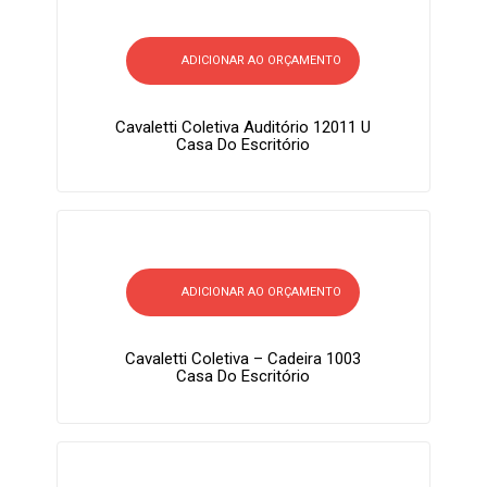
ADICIONAR AO ORÇAMENTO
Cavaletti Coletiva Auditório 12011 U
Casa Do Escritório
ADICIONAR AO ORÇAMENTO
Cavaletti Coletiva – Cadeira 1003
Casa Do Escritório