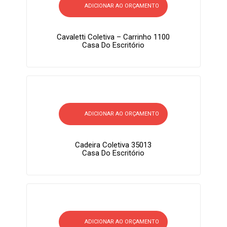
ADICIONAR AO ORÇAMENTO
Cavaletti Coletiva – Carrinho 1100
Casa Do Escritório
ADICIONAR AO ORÇAMENTO
Cadeira Coletiva 35013
Casa Do Escritório
ADICIONAR AO ORÇAMENTO