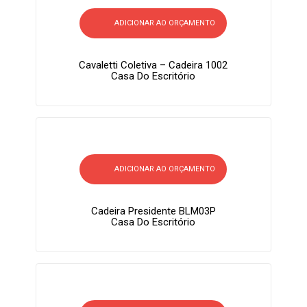
ADICIONAR AO ORÇAMENTO
Cavaletti Coletiva – Cadeira 1002
Casa Do Escritório
ADICIONAR AO ORÇAMENTO
Cadeira Presidente BLM03P
Casa Do Escritório