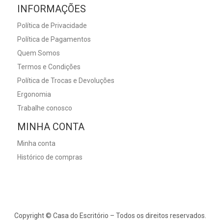
INFORMAÇÕES
Política de Privacidade
Política de Pagamentos
Quem Somos
Termos e Condições
Política de Trocas e Devoluções
Ergonomia
Trabalhe conosco
MINHA CONTA
Minha conta
Histórico de compras
Copyright © Casa do Escritório – Todos os direitos reservados.