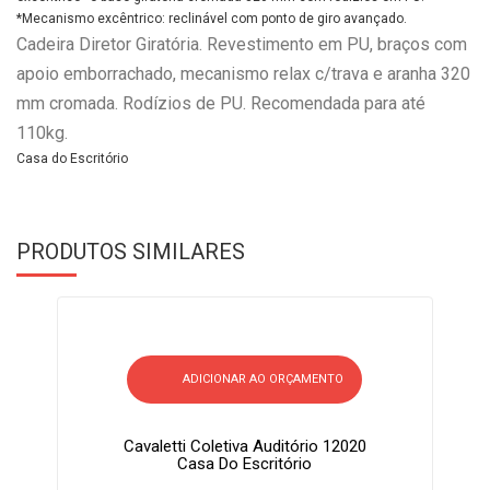
*Mecanismo excêntrico: reclinável com ponto de giro avançado.
Cadeira Diretor Giratória. Revestimento em PU, braços com
apoio emborrachado, mecanismo relax c/trava e aranha 320
mm cromada. Rodízios de PU. Recomendada para até
110kg.
Casa do Escritório
PRODUTOS SIMILARES
ADICIONAR AO ORÇAMENTO
Cavaletti Coletiva Auditório 12020
Casa Do Escritório