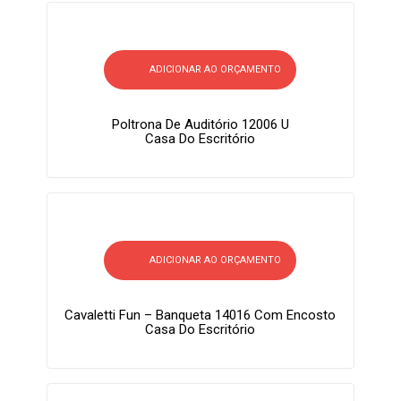
ADICIONAR AO ORÇAMENTO
Poltrona De Auditório 12006 U
Casa Do Escritório
ADICIONAR AO ORÇAMENTO
Cavaletti Fun – Banqueta 14016 Com Encosto
Casa Do Escritório