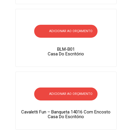
ADICIONAR AO ORÇAMENTO
BLM-B01
Casa Do Escritório
ADICIONAR AO ORÇAMENTO
Cavaletti Fun – Banqueta 14016 Com Encosto
Casa Do Escritório