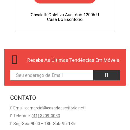
Cavaletti Coletiva Auditório 12006 U
Casa Do Escritório
Receba As Últimas Tendências Em Móveis
CONTATO
Email: comercial@casadoescritorio.net
Telefone:
(41) 3209-0033
Seg-Sex: 9h00 – 18h. Sab: 9h-13h