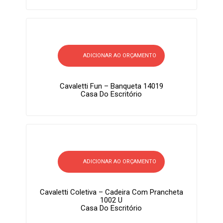
ADICIONAR AO ORÇAMENTO
Cavaletti Fun – Banqueta 14019
Casa Do Escritório
ADICIONAR AO ORÇAMENTO
Cavaletti Coletiva – Cadeira Com Prancheta
1002 U
Casa Do Escritório