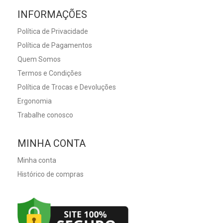
INFORMAÇÕES
Política de Privacidade
Política de Pagamentos
Quem Somos
Termos e Condições
Política de Trocas e Devoluções
Ergonomia
Trabalhe conosco
MINHA CONTA
Minha conta
Histórico de compras