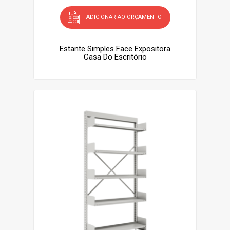
ADICIONAR AO ORÇAMENTO
Estante Simples Face Expositora
Casa Do Escritório