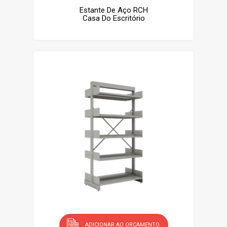
Estante De Aço RCH
Casa Do Escritório
ADICIONAR AO ORÇAMENTO