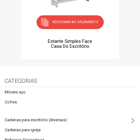
ADICIONAR AO ORÇAMENTO
Estante Simples Face
Casa Do Escritório
CATEGORIAS
Móveis aço
Cofres
Cadeiras para escritório (diversas)
Cadeiras para igreja
Poltronas Decorativas