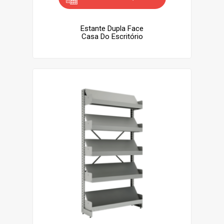
Estante Dupla Face
Casa Do Escritório