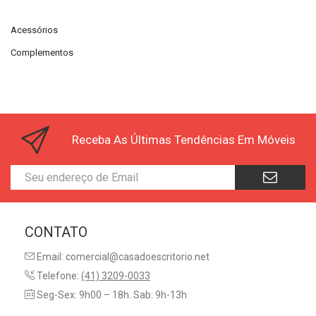
Acessórios
Complementos
Receba As Últimas Tendências Em Móveis
CONTATO
Email: comercial@casadoescritorio.net
Telefone:
(41) 3209-0033
Seg-Sex: 9h00 – 18h. Sab: 9h-13h