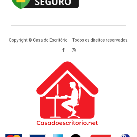
Copyright © Casa do Escritório – Todos os direitos reservados.