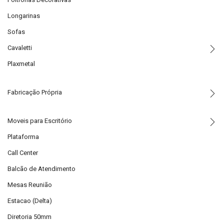
Longarinas
Sofas
Cavaletti
Plaxmetal
Fabricação Própria
Moveis para Escritório
Plataforma
Call Center
Balcão de Atendimento
Mesas Reunião
Estacao (Delta)
Diretoria 50mm