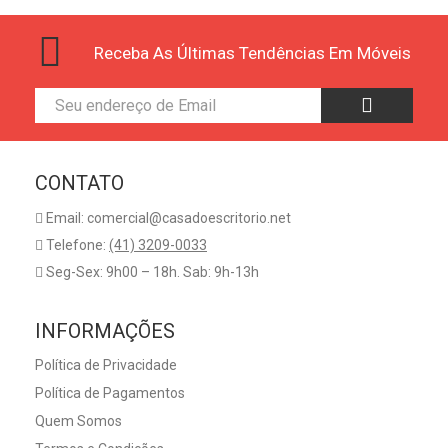
Receba As Últimas Tendências Em Móveis
CONTATO
Email: comercial@casadoescritorio.net
Telefone:
(41) 3209-0033
Seg-Sex: 9h00 – 18h. Sab: 9h-13h
INFORMAÇÕES
Política de Privacidade
Política de Pagamentos
Quem Somos