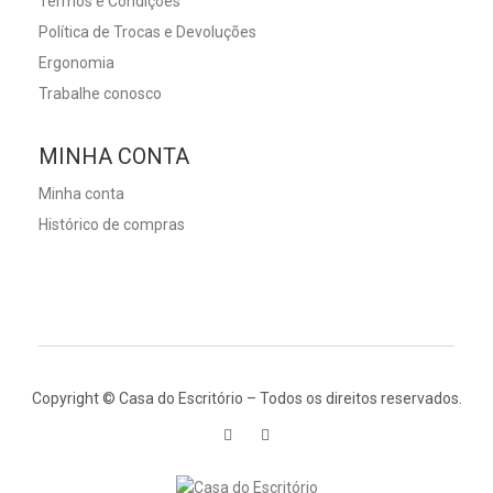
Termos e Condições
Política de Trocas e Devoluções
Ergonomia
Trabalhe conosco
MINHA CONTA
Minha conta
Histórico de compras
Copyright © Casa do Escritório – Todos os direitos reservados.