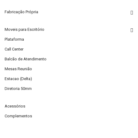
Fabricação Própria
Moveis para Escritório
Plataforma
Call Center
Balcão de Atendimento
Mesas Reunião
Estacao (Delta)
Diretoria 50mm
Acessórios
Complementos