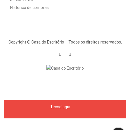
Histórico de compras
Copyright © Casa do Escritório – Todos os direitos reservados.
Tecnologia