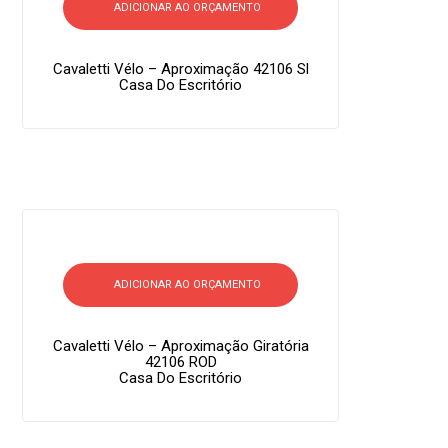
ADICIONAR AO ORÇAMENTO
Cavaletti Vélo – Aproximação 42106 Sl
Casa Do Escritório
ADICIONAR AO ORÇAMENTO
Cavaletti Vélo – Aproximação Giratória
42106 ROD
Casa Do Escritório