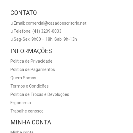
CONTATO
Email: comercial@casadoescritorio.net
Telefone:
(41) 3209-0033
Seg-Sex: 9h00 – 18h. Sab: 9h-13h
INFORMAÇÕES
Política de Privacidade
Política de Pagamentos
Quem Somos
Termos e Condições
Política de Trocas e Devoluções
Ergonomia
Trabalhe conosco
MINHA CONTA
Minha conta