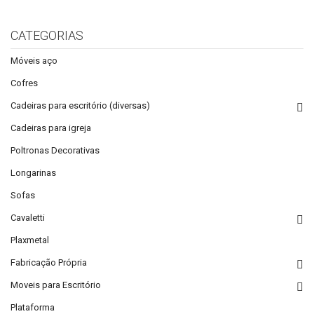
CATEGORIAS
Móveis aço
Cofres
Cadeiras para escritório (diversas)
Cadeiras para igreja
Poltronas Decorativas
Longarinas
Sofas
Cavaletti
Plaxmetal
Fabricação Própria
Moveis para Escritório
Plataforma