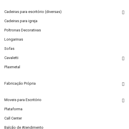
Cadeiras para escritório (diversas)
Cadeiras para igreja
Poltronas Decorativas
Longarinas
Sofas
Cavaletti
Plaxmetal
Fabricação Própria
Moveis para Escritório
Plataforma
Call Center
Balcão de Atendimento