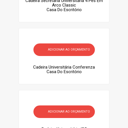
Cadeira Secretária Universitária 4 Pés Em
Arco Classic
Casa Do Escritório
ADICIONAR AO ORÇAMENTO
Cadeira Universitária Conferenza
Casa Do Escritório
ADICIONAR AO ORÇAMENTO