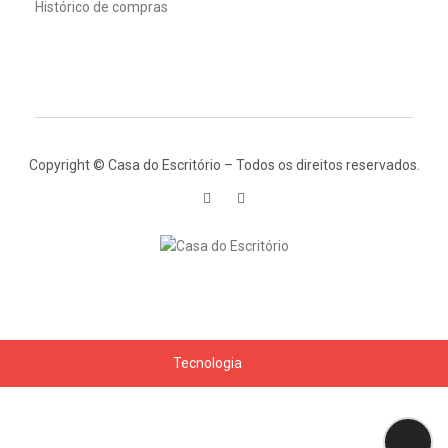
Histórico de compras
Copyright © Casa do Escritório – Todos os direitos reservados.
Tecnologia