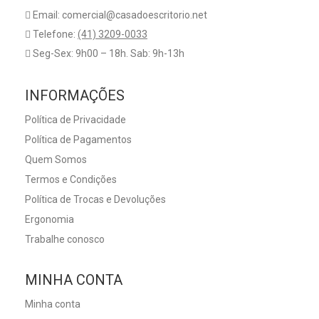
Email: comercial@casadoescritorio.net
Telefone:
(41) 3209-0033
Seg-Sex: 9h00 – 18h. Sab: 9h-13h
INFORMAÇÕES
Política de Privacidade
Política de Pagamentos
Quem Somos
Termos e Condições
Política de Trocas e Devoluções
Ergonomia
Trabalhe conosco
MINHA CONTA
Minha conta