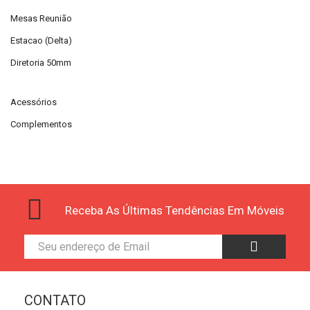
Mesas Reunião
Estacao (Delta)
Diretoria 50mm
Acessórios
Complementos
Receba As Últimas Tendências Em Móveis
CONTATO