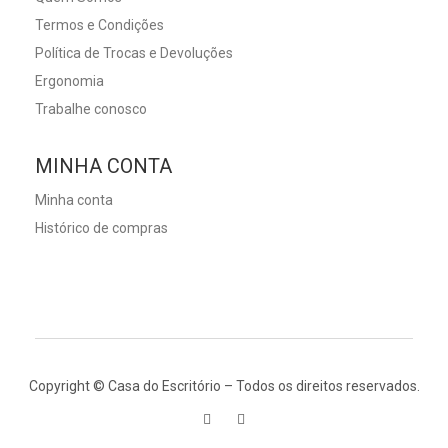
Termos e Condições
Política de Trocas e Devoluções
Ergonomia
Trabalhe conosco
MINHA CONTA
Minha conta
Histórico de compras
Copyright © Casa do Escritório – Todos os direitos reservados.