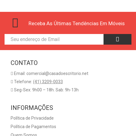
Receba As Últimas Tendências Em Móveis
CONTATO
Email: comercial@casadoescritorio.net
Telefone:
(41) 3209-0033
Seg-Sex: 9h00 – 18h. Sab: 9h-13h
INFORMAÇÕES
Política de Privacidade
Política de Pagamentos
Quem Somos