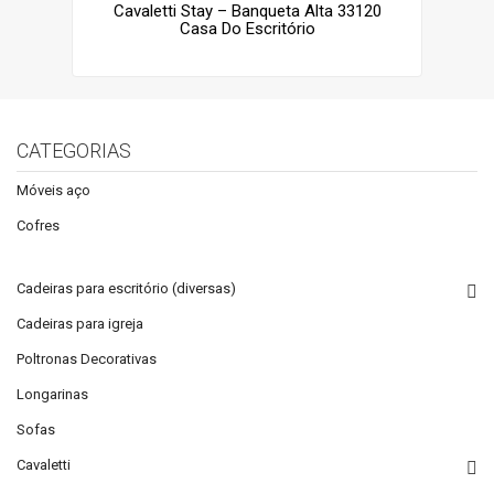
Cavaletti Stay – Banqueta Alta 33120
Casa Do Escritório
CATEGORIAS
Móveis aço
Cofres
Cadeiras para escritório (diversas)
Cadeiras para igreja
Poltronas Decorativas
Longarinas
Sofas
Cavaletti