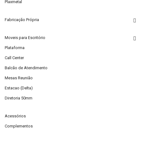
Plaxmetal
Fabricação Própria
Moveis para Escritório
Plataforma
Call Center
Balcão de Atendimento
Mesas Reunião
Estacao (Delta)
Diretoria 50mm
Acessórios
Complementos