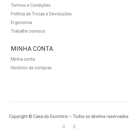
Termos e Condições
Política de Trocas e Devoluções
Ergonomia
Trabalhe conosco
MINHA CONTA
Minha conta
Histórico de compras
Copyright © Casa do Escritório – Todos os direitos reservados.