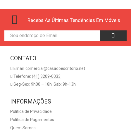
Receba As Últimas Tendências Em Móveis
CONTATO
Email: comercial@casadoescritorio.net
Telefone:
(41) 3209-0033
Seg-Sex: 9h00 – 18h. Sab: 9h-13h
INFORMAÇÕES
Política de Privacidade
Política de Pagamentos
Quem Somos