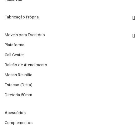
Fabricação Própria
Moveis para Escritório
Plataforma
Call Center
Balcão de Atendimento
Mesas Reunião
Estacao (Delta)
Diretoria 50mm
Acessórios
Complementos