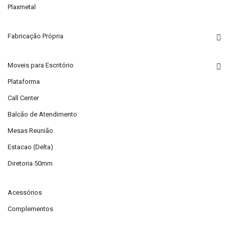
Plaxmetal
Fabricação Própria
Moveis para Escritório
Plataforma
Call Center
Balcão de Atendimento
Mesas Reunião
Estacao (Delta)
Diretoria 50mm
Acessórios
Complementos