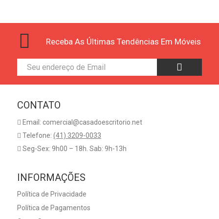
Receba As Últimas Tendências Em Móveis
CONTATO
Email: comercial@casadoescritorio.net
Telefone:
(41) 3209-0033
Seg-Sex: 9h00 – 18h. Sab: 9h-13h
INFORMAÇÕES
Política de Privacidade
Política de Pagamentos