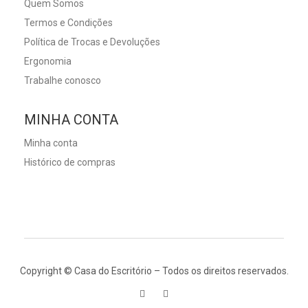
Quem Somos
Termos e Condições
Política de Trocas e Devoluções
Ergonomia
Trabalhe conosco
MINHA CONTA
Minha conta
Histórico de compras
Copyright © Casa do Escritório – Todos os direitos reservados.