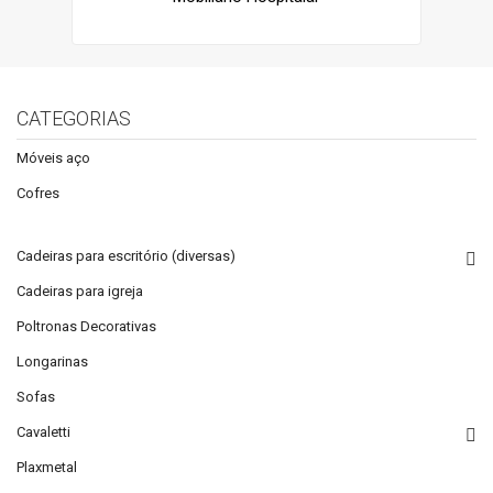
CATEGORIAS
Móveis aço
Cofres
Cadeiras para escritório (diversas)
Cadeiras para igreja
Poltronas Decorativas
Longarinas
Sofas
Cavaletti
Plaxmetal