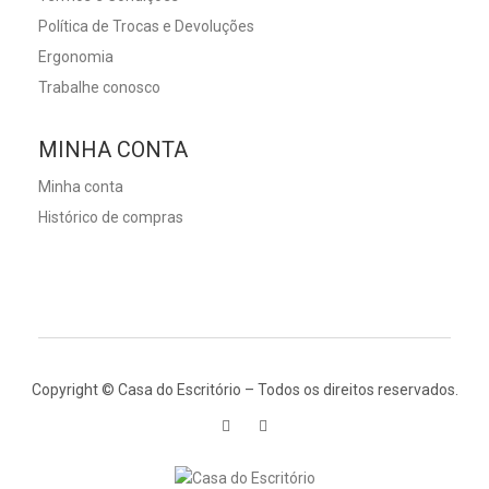
Política de Trocas e Devoluções
Ergonomia
Trabalhe conosco
MINHA CONTA
Minha conta
Histórico de compras
Copyright © Casa do Escritório – Todos os direitos reservados.