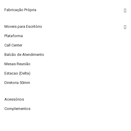
Fabricação Própria
Moveis para Escritório
Plataforma
Call Center
Balcão de Atendimento
Mesas Reunião
Estacao (Delta)
Diretoria 50mm
Acessórios
Complementos