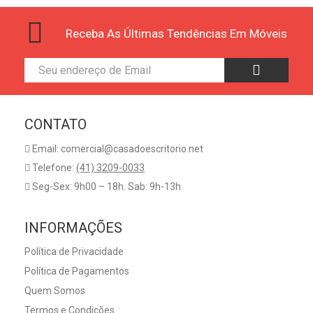
Receba As Últimas Tendências Em Móveis
CONTATO
Email: comercial@casadoescritorio.net
Telefone:
(41) 3209-0033
Seg-Sex: 9h00 – 18h. Sab: 9h-13h
INFORMAÇÕES
Política de Privacidade
Política de Pagamentos
Quem Somos
Termos e Condições