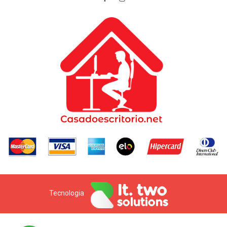
Tecnologia