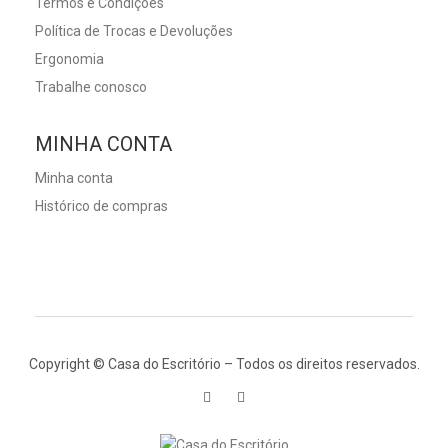
Termos e Condições
Política de Trocas e Devoluções
Ergonomia
Trabalhe conosco
MINHA CONTA
Minha conta
Histórico de compras
Copyright © Casa do Escritório – Todos os direitos reservados.