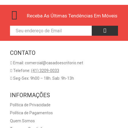
Receba As Últimas Tendências Em Móveis
CONTATO
Email: comercial@casadoescritorio.net
Telefone:
(41) 3209-0033
Seg-Sex: 9h00 – 18h. Sab: 9h-13h
INFORMAÇÕES
Política de Privacidade
Política de Pagamentos
Quem Somos