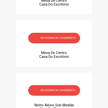
Mesa De Centro
Casa Do Escritório
ADICIONAR AO ORÇAMENTO
Mesa De Centro
Casa Do Escritório
ADICIONAR AO ORÇAMENTO
Nicho Aéreo Sob Medida