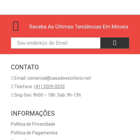
Receba As Últimas Tendências Em Móveis
CONTATO
Email: comercial@casadoescritorio.net
Telefone:
(41) 3209-0033
Seg-Sex: 9h00 – 18h. Sab: 9h-13h
INFORMAÇÕES
Política de Privacidade
Política de Pagamentos