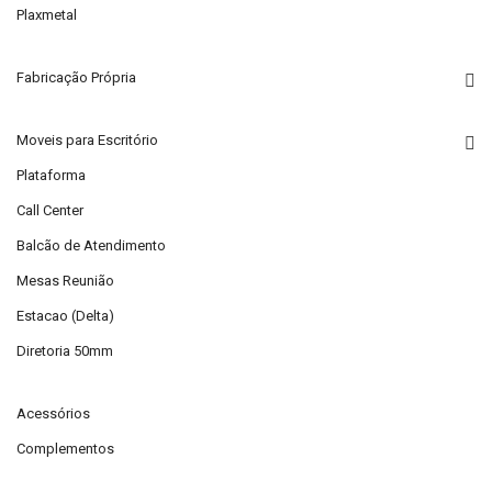
Plaxmetal
Fabricação Própria
Moveis para Escritório
Plataforma
Call Center
Balcão de Atendimento
Mesas Reunião
Estacao (Delta)
Diretoria 50mm
Acessórios
Complementos