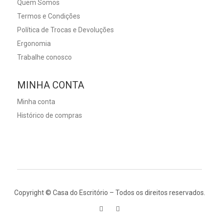
Quem Somos
Termos e Condições
Política de Trocas e Devoluções
Ergonomia
Trabalhe conosco
MINHA CONTA
Minha conta
Histórico de compras
Copyright © Casa do Escritório – Todos os direitos reservados.