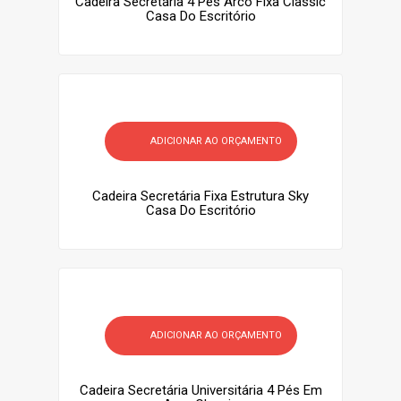
Cadeira Secretária 4 Pés Arco Fixa Classic
Casa Do Escritório
ADICIONAR AO ORÇAMENTO
Cadeira Secretária Fixa Estrutura Sky
Casa Do Escritório
ADICIONAR AO ORÇAMENTO
Cadeira Secretária Universitária 4 Pés Em