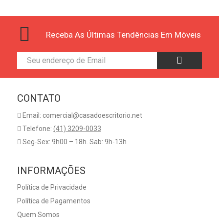
Receba As Últimas Tendências Em Móveis
CONTATO
Email: comercial@casadoescritorio.net
Telefone:
(41) 3209-0033
Seg-Sex: 9h00 – 18h. Sab: 9h-13h
INFORMAÇÕES
Política de Privacidade
Política de Pagamentos
Quem Somos