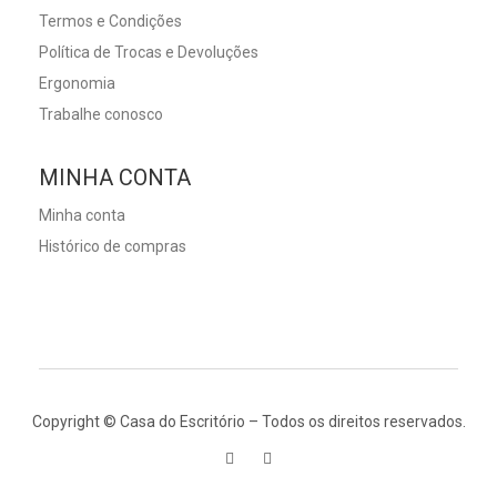
Termos e Condições
Política de Trocas e Devoluções
Ergonomia
Trabalhe conosco
MINHA CONTA
Minha conta
Histórico de compras
Copyright © Casa do Escritório – Todos os direitos reservados.