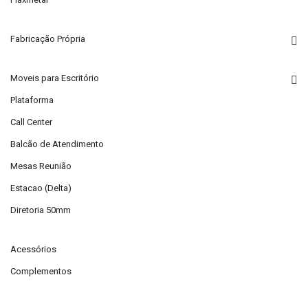
Fabricação Própria
Moveis para Escritório
Plataforma
Call Center
Balcão de Atendimento
Mesas Reunião
Estacao (Delta)
Diretoria 50mm
Acessórios
Complementos