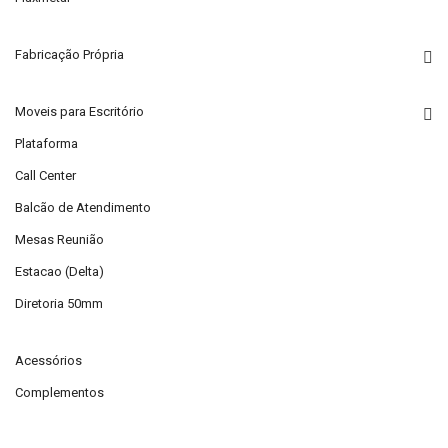
Fabricação Própria
Moveis para Escritório
Plataforma
Call Center
Balcão de Atendimento
Mesas Reunião
Estacao (Delta)
Diretoria 50mm
Acessórios
Complementos