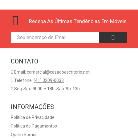
Receba As Últimas Tendências Em Móveis
CONTATO
Email: comercial@casadoescritorio.net
Telefone:
(41) 3209-0033
Seg-Sex: 9h00 – 18h. Sab: 9h-13h
INFORMAÇÕES
Política de Privacidade
Política de Pagamentos
Quem Somos