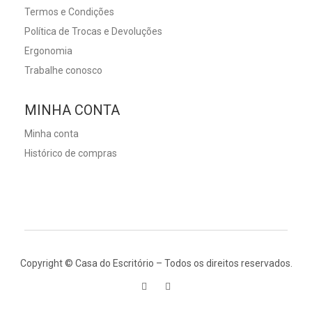
Termos e Condições
Política de Trocas e Devoluções
Ergonomia
Trabalhe conosco
MINHA CONTA
Minha conta
Histórico de compras
Copyright © Casa do Escritório – Todos os direitos reservados.