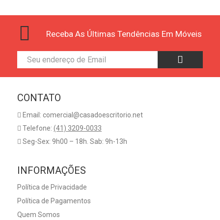
Receba As Últimas Tendências Em Móveis
CONTATO
Email: comercial@casadoescritorio.net
Telefone:
(41) 3209-0033
Seg-Sex: 9h00 – 18h. Sab: 9h-13h
INFORMAÇÕES
Política de Privacidade
Política de Pagamentos
Quem Somos