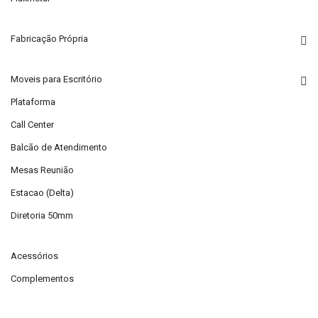
Fabricação Própria
Moveis para Escritório
Plataforma
Call Center
Balcão de Atendimento
Mesas Reunião
Estacao (Delta)
Diretoria 50mm
Acessórios
Complementos