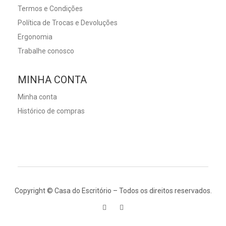
Termos e Condições
Política de Trocas e Devoluções
Ergonomia
Trabalhe conosco
MINHA CONTA
Minha conta
Histórico de compras
Copyright © Casa do Escritório – Todos os direitos reservados.