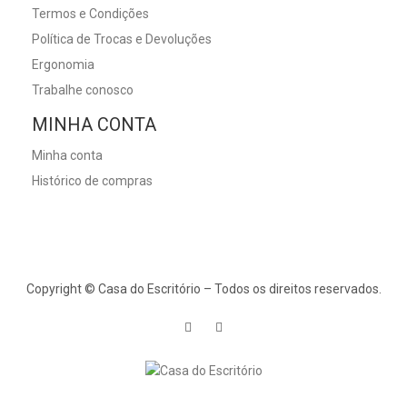
Termos e Condições
Política de Trocas e Devoluções
Ergonomia
Trabalhe conosco
MINHA CONTA
Minha conta
Histórico de compras
Copyright © Casa do Escritório – Todos os direitos reservados.