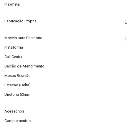
Plaxmetal
Fabricação Própria
Moveis para Escritório
Plataforma
Call Center
Balcão de Atendimento
Mesas Reunião
Estacao (Delta)
Diretoria 50mm
Acessórios
Complementos