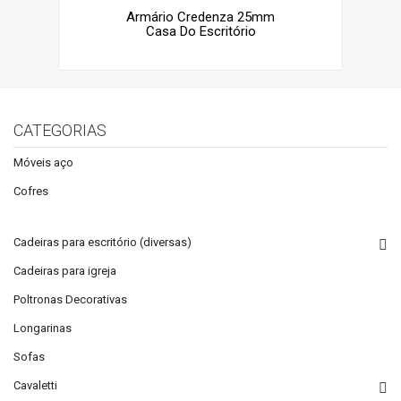
Armário Credenza 25mm
Casa Do Escritório
CATEGORIAS
Móveis aço
Cofres
Cadeiras para escritório (diversas)
Cadeiras para igreja
Poltronas Decorativas
Longarinas
Sofas
Cavaletti