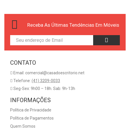
Receba As Últimas Tendências Em Móveis
CONTATO
Email: comercial@casadoescritorio.net
Telefone:
(41) 3209-0033
Seg-Sex: 9h00 – 18h. Sab: 9h-13h
INFORMAÇÕES
Política de Privacidade
Política de Pagamentos
Quem Somos