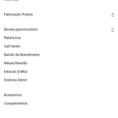
Fabricação Própria
Moveis para Escritório
Plataforma
Call Center
Balcão de Atendimento
Mesas Reunião
Estacao (Delta)
Diretoria 50mm
Acessórios
Complementos