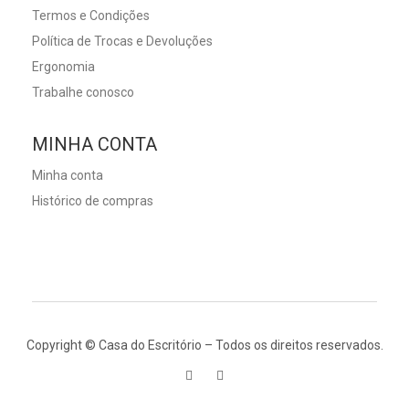
Termos e Condições
Política de Trocas e Devoluções
Ergonomia
Trabalhe conosco
MINHA CONTA
Minha conta
Histórico de compras
Copyright © Casa do Escritório – Todos os direitos reservados.