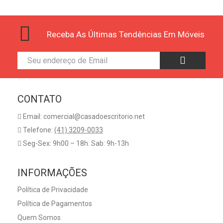
Receba As Últimas Tendências Em Móveis
CONTATO
Email: comercial@casadoescritorio.net
Telefone:
(41) 3209-0033
Seg-Sex: 9h00 – 18h. Sab: 9h-13h
INFORMAÇÕES
Política de Privacidade
Política de Pagamentos
Quem Somos