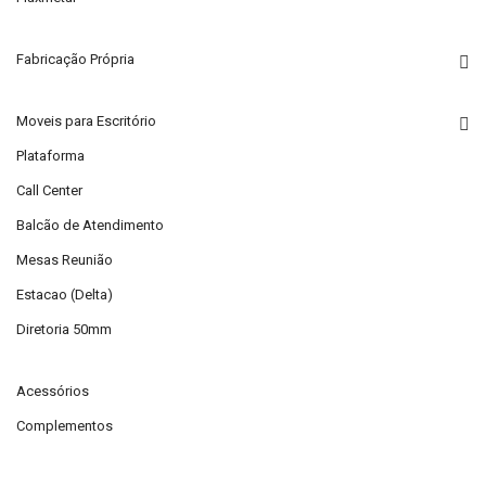
Fabricação Própria
Moveis para Escritório
Plataforma
Call Center
Balcão de Atendimento
Mesas Reunião
Estacao (Delta)
Diretoria 50mm
Acessórios
Complementos