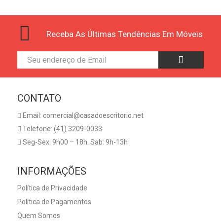
Receba As Últimas Tendências Em Móveis
CONTATO
Email: comercial@casadoescritorio.net
Telefone:
(41) 3209-0033
Seg-Sex: 9h00 – 18h. Sab: 9h-13h
INFORMAÇÕES
Política de Privacidade
Política de Pagamentos
Quem Somos