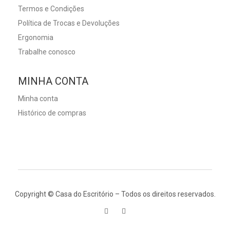
Termos e Condições
Política de Trocas e Devoluções
Ergonomia
Trabalhe conosco
MINHA CONTA
Minha conta
Histórico de compras
Copyright © Casa do Escritório – Todos os direitos reservados.