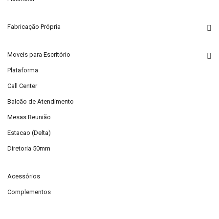
Fabricação Própria
Moveis para Escritório
Plataforma
Call Center
Balcão de Atendimento
Mesas Reunião
Estacao (Delta)
Diretoria 50mm
Acessórios
Complementos