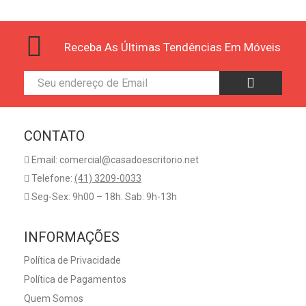
Receba As Últimas Tendências Em Móveis
CONTATO
Email: comercial@casadoescritorio.net
Telefone:
(41) 3209-0033
Seg-Sex: 9h00 – 18h. Sab: 9h-13h
INFORMAÇÕES
Política de Privacidade
Política de Pagamentos
Quem Somos