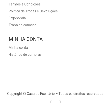
Termos e Condições
Política de Trocas e Devoluções
Ergonomia
Trabalhe conosco
MINHA CONTA
Minha conta
Histórico de compras
Copyright © Casa do Escritório – Todos os direitos reservados.