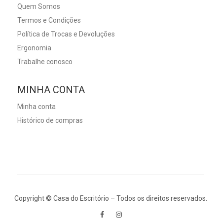
Quem Somos
Termos e Condições
Política de Trocas e Devoluções
Ergonomia
Trabalhe conosco
MINHA CONTA
Minha conta
Histórico de compras
Copyright © Casa do Escritório – Todos os direitos reservados.