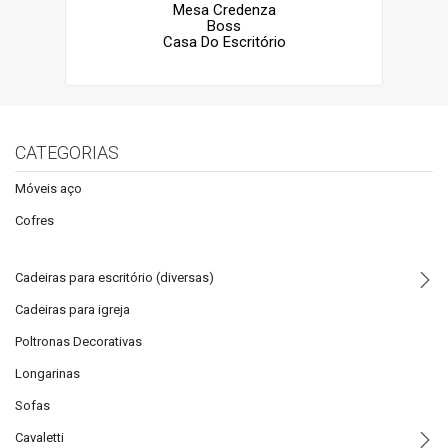
Mesa Credenza
Boss
Casa Do Escritório
CATEGORIAS
Móveis aço
Cofres
Cadeiras para escritório (diversas)
Cadeiras para igreja
Poltronas Decorativas
Longarinas
Sofas
Cavaletti