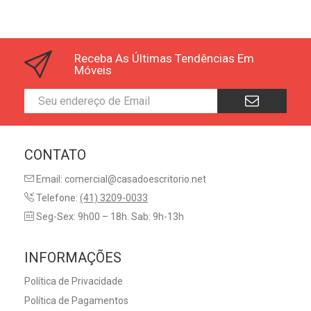
Receba As Últimas Tendências Em
Móveis
CONTATO
Email: comercial@casadoescritorio.net
Telefone:
(41) 3209-0033
Seg-Sex: 9h00 – 18h. Sab: 9h-13h
INFORMAÇÕES
Política de Privacidade
Política de Pagamentos