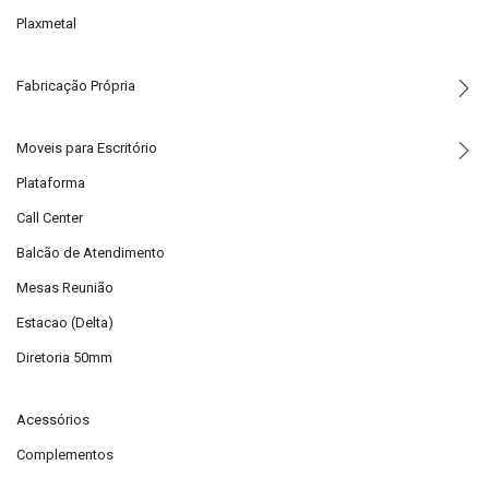
Plaxmetal
Fabricação Própria
Moveis para Escritório
Plataforma
Call Center
Balcão de Atendimento
Mesas Reunião
Estacao (Delta)
Diretoria 50mm
Acessórios
Complementos