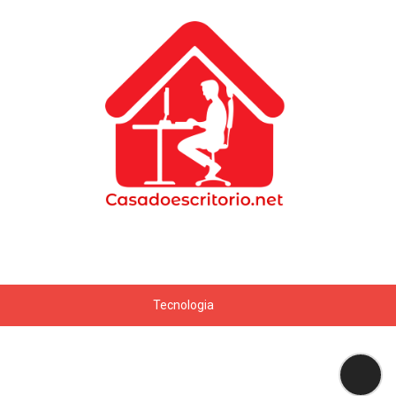
Tecnologia