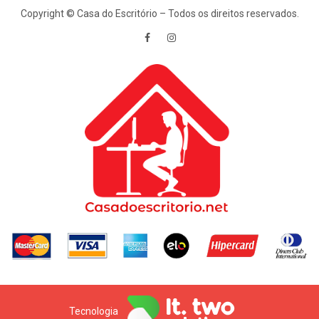
Copyright © Casa do Escritório – Todos os direitos reservados.
Tecnologia