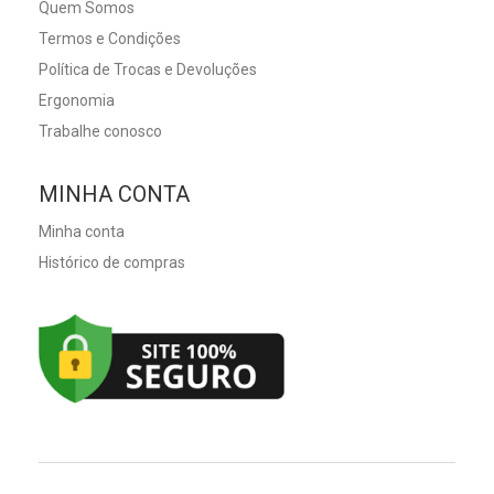
Quem Somos
Termos e Condições
Política de Trocas e Devoluções
Ergonomia
Trabalhe conosco
MINHA CONTA
Minha conta
Histórico de compras