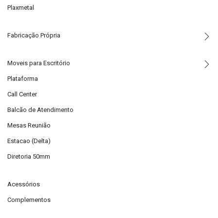
Plaxmetal
Fabricação Própria
Moveis para Escritório
Plataforma
Call Center
Balcão de Atendimento
Mesas Reunião
Estacao (Delta)
Diretoria 50mm
Acessórios
Complementos