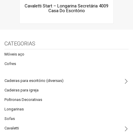
Cavaletti Start – Longarina Secretária 4009
Casa Do Escritório
CATEGORIAS
Móveis aço
Cofres
Cadeiras para escritório (diversas)
Cadeiras para igreja
Poltronas Decorativas
Longarinas
Sofas
Cavaletti