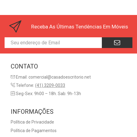
Receba As Últimas Tendências Em Móveis
CONTATO
Email: comercial@casadoescritorio.net
Telefone:
(41) 3209-0033
Seg-Sex: 9h00 – 18h. Sab: 9h-13h
INFORMAÇÕES
Política de Privacidade
Política de Pagamentos