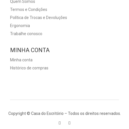
Quem Somos
Termos e Condições
Política de Trocas e Devoluções
Ergonomia
Trabalhe conosco
MINHA CONTA
Minha conta
Histórico de compras
Copyright © Casa do Escritório – Todos os direitos reservados.