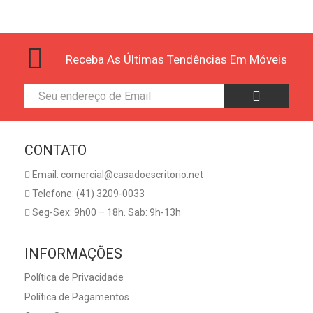
Receba As Últimas Tendências Em Móveis
CONTATO
Email: comercial@casadoescritorio.net
Telefone:
(41) 3209-0033
Seg-Sex: 9h00 – 18h. Sab: 9h-13h
INFORMAÇÕES
Política de Privacidade
Política de Pagamentos