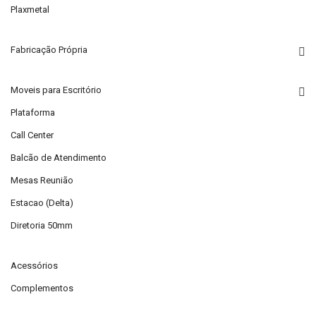
Plaxmetal
Fabricação Própria
Moveis para Escritório
Plataforma
Call Center
Balcão de Atendimento
Mesas Reunião
Estacao (Delta)
Diretoria 50mm
Acessórios
Complementos