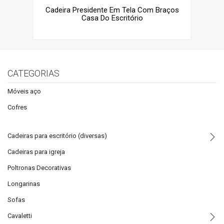
Cadeira Presidente Em Tela Com Braços
Casa Do Escritório
CATEGORIAS
Móveis aço
Cofres
Cadeiras para escritório (diversas)
Cadeiras para igreja
Poltronas Decorativas
Longarinas
Sofas
Cavaletti