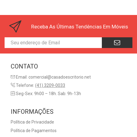
Receba As Últimas Tendências Em Móveis
CONTATO
Email: comercial@casadoescritorio.net
Telefone:
(41) 3209-0033
Seg-Sex: 9h00 – 18h. Sab: 9h-13h
INFORMAÇÕES
Política de Privacidade
Política de Pagamentos