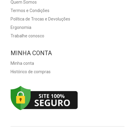
Quem Somos
Termos e Condições
Política de Trocas e Devoluções
Ergonomia
Trabalhe conosco
MINHA CONTA
Minha conta
Histórico de compras