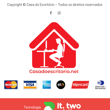
Copyright © Casa do Escritório – Todos os direitos reservados.
Tecnologia