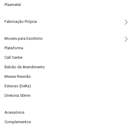
Plaxmetal
Fabricação Própria
Moveis para Escritório
Plataforma
Call Center
Balcão de Atendimento
Mesas Reunião
Estacao (Delta)
Diretoria 50mm
Acessórios
Complementos