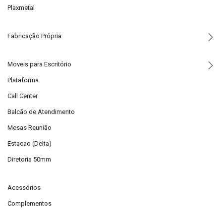
Plaxmetal
Fabricação Própria
Moveis para Escritório
Plataforma
Call Center
Balcão de Atendimento
Mesas Reunião
Estacao (Delta)
Diretoria 50mm
Acessórios
Complementos