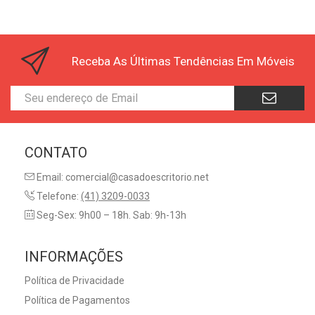
Receba As Últimas Tendências Em Móveis
CONTATO
Email: comercial@casadoescritorio.net
Telefone:
(41) 3209-0033
Seg-Sex: 9h00 – 18h. Sab: 9h-13h
INFORMAÇÕES
Política de Privacidade
Política de Pagamentos