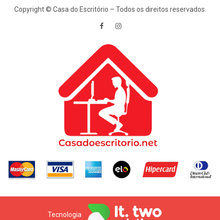
Copyright © Casa do Escritório – Todos os direitos reservados.
Tecnologia