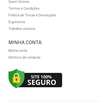
Quem Somos
Termos e Condições
Política de Trocas e Devoluções
Ergonomia
Trabalhe conosco
MINHA CONTA
Minha conta
Histórico de compras