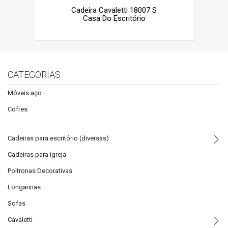
Cadeira Cavaletti 18007 S
Casa Do Escritório
CATEGORIAS
Móveis aço
Cofres
Cadeiras para escritório (diversas)
Cadeiras para igreja
Poltronas Decorativas
Longarinas
Sofas
Cavaletti