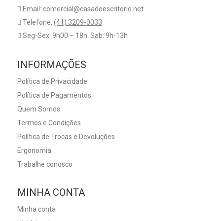
Email: comercial@casadoescritorio.net
Telefone:
(41) 3209-0033
Seg-Sex: 9h00 – 18h. Sab: 9h-13h
INFORMAÇÕES
Política de Privacidade
Política de Pagamentos
Quem Somos
Termos e Condições
Política de Trocas e Devoluções
Ergonomia
Trabalhe conosco
MINHA CONTA
Minha conta