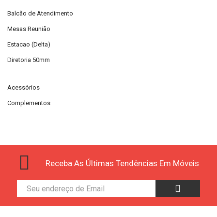
Balcão de Atendimento
Mesas Reunião
Estacao (Delta)
Diretoria 50mm
Acessórios
Complementos
Receba As Últimas Tendências Em Móveis