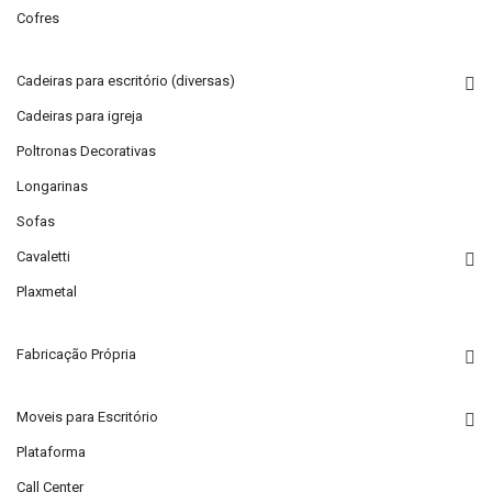
Cofres
Cadeiras para escritório (diversas)
Cadeiras para igreja
Poltronas Decorativas
Longarinas
Sofas
Cavaletti
Plaxmetal
Fabricação Própria
Moveis para Escritório
Plataforma
Call Center