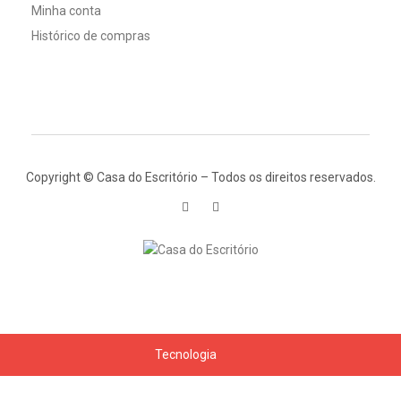
Minha conta
Histórico de compras
Copyright © Casa do Escritório – Todos os direitos reservados.
Tecnologia