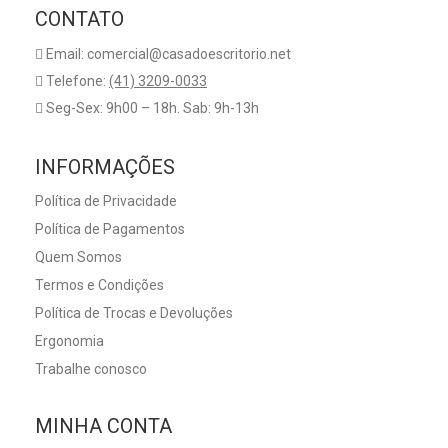
CONTATO
Email: comercial@casadoescritorio.net
Telefone:
(41) 3209-0033
Seg-Sex: 9h00 – 18h. Sab: 9h-13h
INFORMAÇÕES
Política de Privacidade
Política de Pagamentos
Quem Somos
Termos e Condições
Política de Trocas e Devoluções
Ergonomia
Trabalhe conosco
MINHA CONTA